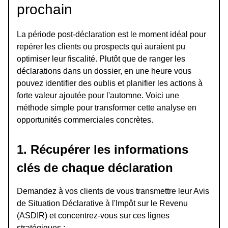
prochain
La période post-déclaration est le moment idéal pour
repérer les clients ou prospects qui auraient pu
optimiser leur fiscalité. Plutôt que de ranger les
déclarations dans un dossier, en une heure vous
pouvez identifier des oublis et planifier les actions à
forte valeur ajoutée pour l'automne. Voici une
méthode simple pour transformer cette analyse en
opportunités commerciales concrètes.
1. Récupérer les informations
clés de chaque déclaration
Demandez à vos clients de vous transmettre leur Avis
de Situation Déclarative à l'Impôt sur le Revenu
(ASDIR) et concentrez-vous sur ces lignes
stratégiques :