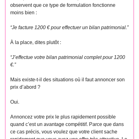
observent que ce type de formulation fonctionne
moins bien :
“Je facture 1200 € pour effectuer un bilan patrimonial.”
À la place, dites plutôt :
“J’effectue votre bilan patrimonial complet pour 1200
€.”
Mais existe-t-il des situations où il faut annoncer son
prix d’abord ?
Oui.
Annoncez votre prix le plus rapidement possible
quand c’est un avantage compétitif. Parce que dans
ce cas précis, vous voulez que votre client sache