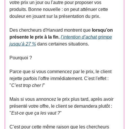
votre prix un jour ou l'autre pour proposer vos
produits. Bonne nouvelle : on peut atténuer cette
douleur en jouant sur la présentation du prix.
Des chercheurs d'Harvard montrent que
lorsqu’on
présente le prix à la fin
,
l’intention d’achat grimpe
jusqu’à 27 %
dans certaines situations.
Pourquoi ?
Parce que si vous commencez par le prix, le client
rejette parfois l'offre immédiatement. C'est l'effet :
"
C’est trop cher !
"
Mais si vous annoncez le prix plus tard, après avoir
présenté votre offre, le client se demandera plutôt :
"
Est-ce que ça les vaut ?
"
C’est pour cette même raison que les chercheurs