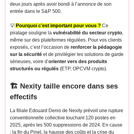
deux jours après avoir bondi à l’annonce de son
entrée dans le S&P 500.
💡
Pourquoi c’est important pour vous ?
Ce
piratage souligne la
vulnérabilité du secteur crypto
,
même sur des plateformes régulées. Pour vos clients
exposés, c’est l’occasion de
renforcer la pédagogie
sur la sécurité
et de privilégier les solutions de garde
sérieuses, voire d’
orienter vers des produits
structurés ou régulés
(ETP, OPCVM crypto).
🏗️ Nexity taille encore dans ses
effectifs
La filiale Edouard Denis de Nexity prévoit une rupture
conventionnelle collective touchant 120 postes en
2025, après les 500 suppressions de 2024. En cause
: la fin du Pinel, la hausse des coûts et la crise du