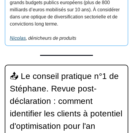
grands budgets publics européens (plus de 800
milliards d’euros mobilisés sur 10 ans). À considérer
dans une optique de diversification sectorielle et de
convictions long terme.
Nicolas
, dénicheurs de produits
📤 Le conseil pratique n°1 de
Stéphane. Revue post-
déclaration : comment
identifier les clients à potentiel
d'optimisation pour l'an