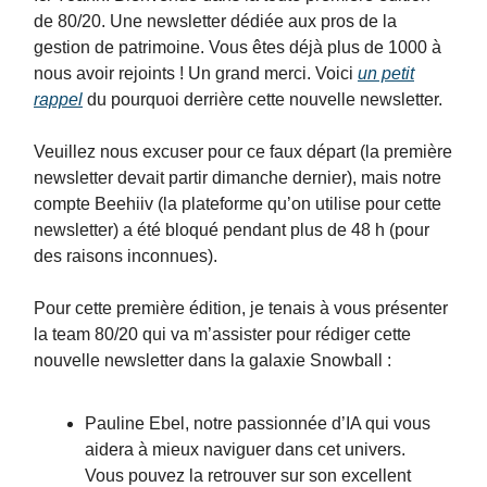
de 80/20. Une newsletter dédiée aux pros de la
gestion de patrimoine. Vous êtes déjà plus de 1000 à
nous avoir rejoints ! Un grand merci. Voici
un petit
rappel
du pourquoi derrière cette nouvelle newsletter.
Veuillez nous excuser pour ce faux départ (la première
newsletter devait partir dimanche dernier), mais notre
compte Beehiiv (la plateforme qu’on utilise pour cette
newsletter) a été bloqué pendant plus de 48 h (pour
des raisons inconnues).
Pour cette première édition, je tenais à vous présenter
la team 80/20 qui va m’assister pour rédiger cette
nouvelle newsletter dans la galaxie Snowball :
Pauline Ebel, notre passionnée d’IA qui vous
aidera à mieux naviguer dans cet univers.
Vous pouvez la retrouver sur son excellent