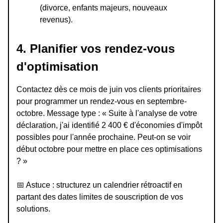
(divorce, enfants majeurs, nouveaux
revenus).
4. Planifier vos rendez-vous
d'optimisation
Contactez dès ce mois de juin vos clients prioritaires
pour programmer un rendez-vous en septembre-
octobre. Message type : « Suite à l'analyse de votre
déclaration, j'ai identifié 2 400 € d'économies d'impôt
possibles pour l'année prochaine. Peut-on se voir
début octobre pour mettre en place ces optimisations
? »
📅
Astuce : structurez un calendrier rétroactif en
partant des dates limites de souscription de vos
solutions.