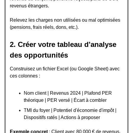
revenus étrangers.
Relevez les charges non utilisées ou mal optimisées
(pensions, frais réels, dons, etc.).
2. Créer votre tableau d'analyse
des opportunités
Construisez un fichier Excel (ou Google Sheet) avec
ces colonnes :
Nom client | Revenus 2024 | Plafond PER
théorique | PER versé | Écart à combler
TMI du foyer | Potentiel d'économie d'impôt |
Dispositifs ratés | Actions à proposer
Exemple concret
: Client avec 80 000 € de revenus,