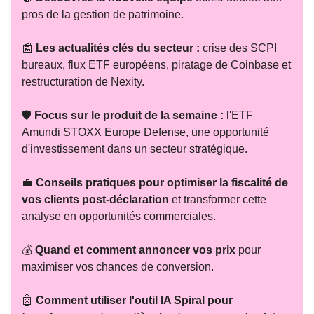
pros de la gestion de patrimoine.
📰
Les actualités clés du secteur :
crise des SCPI
bureaux, flux ETF européens, piratage de Coinbase et
restructuration de Nexity.
🛡️
Focus sur le produit de la semaine :
l'ETF
Amundi STOXX Europe Defense, une opportunité
d'investissement dans un secteur stratégique.
💼
Conseils pratiques pour optimiser la fiscalité de
vos clients post-déclaration
et transformer cette
analyse en opportunités commerciales.
💰
Quand et comment annoncer vos prix
pour
maximiser vos chances de conversion.
🤖
Comment utiliser l'outil IA Spiral pour