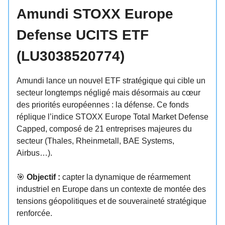
Amundi STOXX Europe
Defense UCITS ETF
(LU3038520774)
Amundi lance un nouvel ETF stratégique qui cible un
secteur longtemps négligé mais désormais au cœur
des priorités européennes : la défense. Ce fonds
réplique l’indice STOXX Europe Total Market Defense
Capped, composé de 21 entreprises majeures du
secteur (Thales, Rheinmetall, BAE Systems,
Airbus…).
🎯
Objectif :
capter la dynamique de réarmement
industriel en Europe dans un contexte de montée des
tensions géopolitiques et de souveraineté stratégique
renforcée.