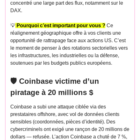
concentré une large part des flux, notamment sur le
DAX.
💡
Pourquoi c’est important pour vous ?
Ce
réalignement géographique offre à vos clients une
opportunité de rattrapage face aux actions US. C’est
le moment de penser à des rotations sectorielles vers
les infrastructures, les industrielles ou la défense,
soutenues par les budgets publics européens.
🛡️ Coinbase victime d’un
piratage à 20 millions $
Coinbase a subi une attaque ciblée via des
prestataires offshore, avec vol de données clients
sensibles (coordonnées, pièces d’identité). Des
cybercriminels ont exigé une rançon de 20 millions de
dollars — refusée. L’action Coinbase a chuté de 7 %,