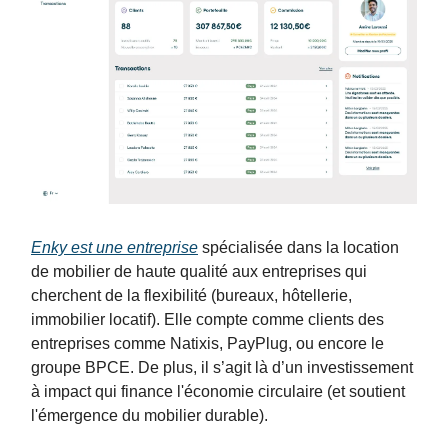
Enky est une entreprise
spécialisée dans la location
de mobilier de haute qualité aux entreprises qui
cherchent de la flexibilité (bureaux, hôtellerie,
immobilier locatif). Elle compte comme clients des
entreprises comme Natixis, PayPlug, ou encore le
groupe BPCE. De plus, il s’agit là d’un investissement
à impact qui finance l'économie circulaire (et soutient
l'émergence du mobilier durable).