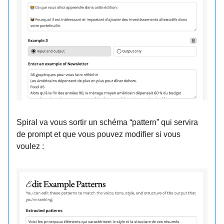
Spiral va vous sortir un schéma “pattern” qui servira
de prompt et que vous pouvez modifier si vous
voulez :