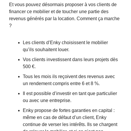
Et vous pouvez désormais proposer à vos clients de
financer ce mobilier et de toucher une partie des
revenus générés par la location. Comment ça marche
?
Les clients d’Enky choisissent le mobilier
qu’ils souhaitent louer.
Vos clients investissent dans leurs projets dès
500 €.
Tous les mois ils reçoivent des revenus avec
un rendement compris entre 6 et 8 %.
Il est possible d’investir en tant que particulier
ou avec une entreprise.
Enky propose de fortes garanties en capital :
même en cas de défaut d’un client, Enky
continue de verser les intérêts. Ils se chargent