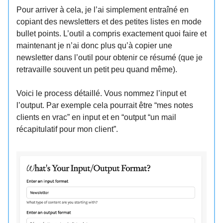
Pour arriver à cela, je l’ai simplement entraîné en
copiant des newsletters et des petites listes en mode
bullet points. L’outil a compris exactement quoi faire et
maintenant je n’ai donc plus qu’à copier une
newsletter dans l’outil pour obtenir ce résumé (que je
retravaille souvent un petit peu quand même).
Voici le process détaillé. Vous nommez l’input et
l’output. Par exemple cela pourrait être “mes notes
clients en vrac” en input et en “output “un mail
récapitulatif pour mon client”.