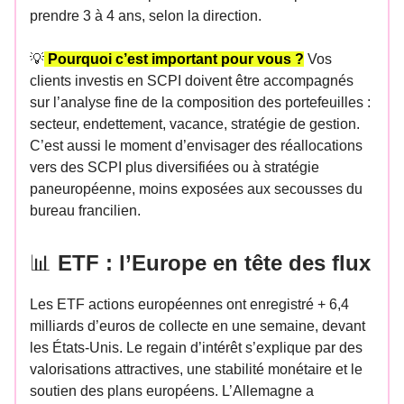
prendre 3 à 4 ans, selon la direction.
💡
Pourquoi c’est important pour vous ?
Vos
clients investis en SCPI doivent être accompagnés
sur l’analyse fine de la composition des portefeuilles :
secteur, endettement, vacance, stratégie de gestion.
C’est aussi le moment d’envisager des réallocations
vers des SCPI plus diversifiées ou à stratégie
paneuropéenne, moins exposées aux secousses du
bureau francilien.
📊
ETF : l’Europe en tête des flux
Les ETF actions européennes ont enregistré + 6,4
milliards d’euros de collecte en une semaine, devant
les États-Unis. Le regain d’intérêt s’explique par des
valorisations attractives, une stabilité monétaire et le
soutien des plans européens. L’Allemagne a