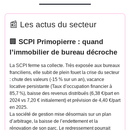
📰 Les actus du secteur
🏢
SCPI Primopierre : quand
l’immobilier de bureau décroche
La SCPI ferme sa collecte. Très exposée aux bureaux
franciliens, elle subit de plein fouet la crise du secteur
: chute des valeurs (-15 % sur un an), vacance
locative persistante (Taux d’occupation financier à
85,7 %), baisse des revenus distribués (6,38 €/part en
2024 vs 7,20 € initialement) et prévision de 4,40 €/part
en 2025.
La société de gestion mise désormais sur un plan
d’arbitrage, la baisse de l’endettement et la
rénovation de son parc. Le redressement pourrait