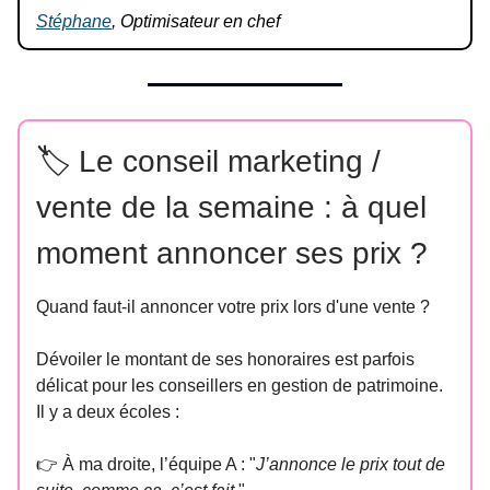
Stéphane
, Optimisateur en chef
🏷️ Le conseil marketing /
vente de la semaine : à quel
moment annoncer ses prix ?
Quand faut-il annoncer votre prix lors d'une vente ?
Dévoiler le montant de ses honoraires est parfois
délicat pour les conseillers en gestion de patrimoine.
Il y a deux écoles :
👉 À ma droite, l’équipe A : "
J’annonce le prix tout de