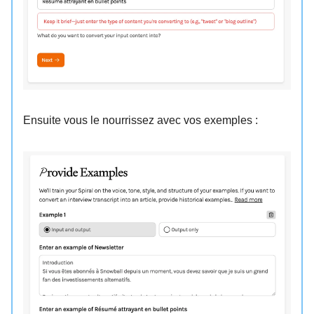
Ensuite vous le nourrissez avec vos exemples :