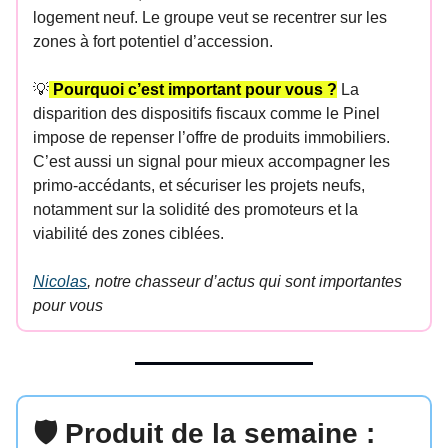
logement neuf. Le groupe veut se recentrer sur les
zones à fort potentiel d’accession.
💡
Pourquoi c’est important pour vous ?
La
disparition des dispositifs fiscaux comme le Pinel
impose de repenser l’offre de produits immobiliers.
C’est aussi un signal pour mieux accompagner les
primo-accédants, et sécuriser les projets neufs,
notamment sur la solidité des promoteurs et la
viabilité des zones ciblées.
Nicolas
, notre chasseur d’actus qui sont importantes
pour vous
🛡️ Produit de la semaine :