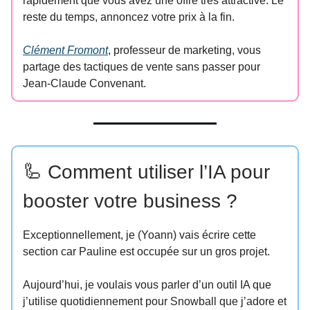
rapidement que vous avez une offre très attractive. Le
reste du temps, annoncez votre prix à la fin.
Clément Fromont
, professeur de marketing, vous
partage des tactiques de vente sans passer pour
Jean-Claude Convenant.
🦾 Comment utiliser l’IA pour
booster votre business ?
Exceptionnellement, je (Yoann) vais écrire cette
section car Pauline est occupée sur un gros projet.
Aujourd’hui, je voulais vous parler d’un outil IA que
j’utilise quotidiennement pour Snowball que j’adore et