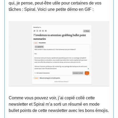
qui, je pense, peut-être utile pour certaines de vos
tâches : Spiral. Voici une petite démo en GIF :
Comme vous pouvez voir, j’ai copié collé cette
newsletter et Spiral m’a sorti un résumé en mode
bullet points de cette newsletter avec les bons émojis.