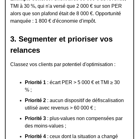
TMI à 30 %, qui n'a versé que 2 000 € sur son PER
alors que son plafond était de 8 000 €. Opportunité
manquée : 1 800 € d'économie d'impôt.
3. Segmenter et prioriser vos
relances
Classez vos clients par potentiel d'optimisation :
Priorité 1
: écart PER > 5 000 € et TMI ≥ 30
% ;
Priorité 2
: aucun dispositif de défiscalisation
utilisé avec revenus > 60 000 € ;
Priorité 3
: plus-values non compensées par
des moins-values ;
Priorité 4
: ceux dont la situation a changé