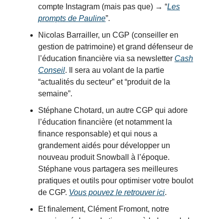
compte Instagram (mais pas que) → “
Les
prompts de Pauline
”.
Nicolas Barrailler, un CGP (conseiller en
gestion de patrimoine) et grand défenseur de
l’éducation financière via sa newsletter
Cash
Conseil
. Il sera au volant de la partie
“actualités du secteur” et “produit de la
semaine”.
Stéphane Chotard, un autre CGP qui adore
l’éducation financière (et notamment la
finance responsable) et qui nous a
grandement aidés pour développer un
nouveau produit Snowball à l’époque.
Stéphane vous partagera ses meilleures
pratiques et outils pour optimiser votre boulot
de CGP.
Vous pouvez le retrouver ici
.
Et finalement, Clément Fromont, notre