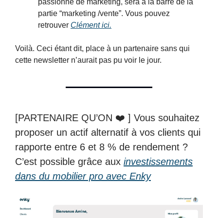
passionné de marketing, sera à la barre de la
partie “marketing /vente”. Vous pouvez
retrouver
Clément ici.
Voilà. Ceci étant dit, place à un partenaire sans qui
cette newsletter n’aurait pas pu voir le jour.
[PARTENAIRE QU’ON ❤️ ] Vous souhaitez
proposer un actif alternatif à vos clients qui
rapporte entre 6 et 8 % de rendement ?
C’est possible grâce aux
investissements
dans du mobilier pro avec Enky