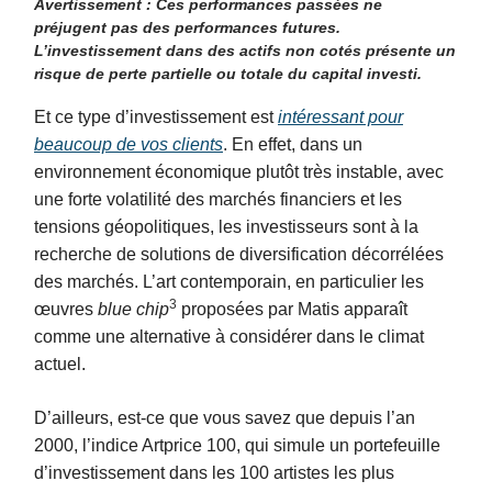
Avertissement : Ces performances passées ne
préjugent pas des performances futures.
L’investissement dans des actifs non cotés présente un
risque de perte partielle ou totale du capital investi.
Et ce type d’investissement est
intéressant pour
beaucoup de vos clients
. En effet, dans un
environnement économique plutôt très instable, avec
une forte volatilité des marchés financiers et les
tensions géopolitiques, les investisseurs sont à la
recherche de solutions de diversification décorrélées
des marchés. L’art contemporain, en particulier les
3
œuvres
blue chip
proposées par Matis apparaît
comme une alternative à considérer dans le climat
actuel.
D’ailleurs, est-ce que vous savez que depuis l’an
2000, l’indice Artprice 100, qui simule un portefeuille
d’investissement dans les 100 artistes les plus