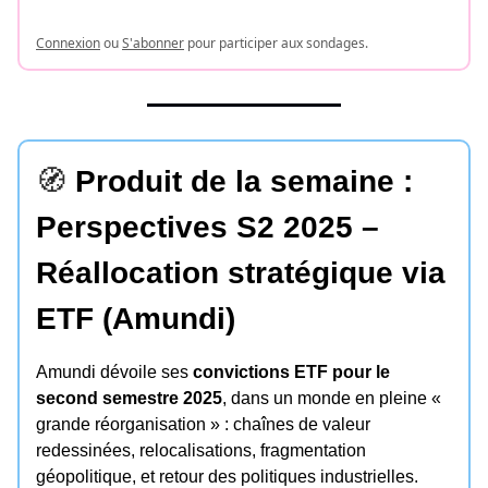
Connexion
ou
S'abonner
pour participer aux sondages.
🧭
Produit de la semaine :
Perspectives S2 2025 –
Réallocation stratégique via
ETF (Amundi)
Amundi dévoile ses
convictions ETF pour le
second semestre 2025
, dans un monde en pleine «
grande réorganisation » : chaînes de valeur
redessinées, relocalisations, fragmentation
géopolitique, et retour des politiques industrielles.