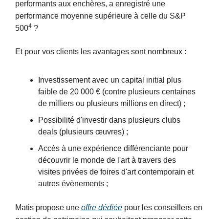
performants aux enchères, a enregistré une
performance moyenne supérieure à celle du S&P
4
500
?
Et pour vos clients les avantages sont nombreux :
Investissement avec un capital initial plus
faible de 20 000 € (contre plusieurs centaines
de milliers ou plusieurs millions en direct) ;
Possibilité d'investir dans plusieurs clubs
deals (plusieurs œuvres) ;
Accès à une expérience différenciante pour
découvrir le monde de l'art à travers des
visites privées de foires d'art contemporain et
autres évènements ;
Matis propose une
offre dédiée
pour les conseillers en