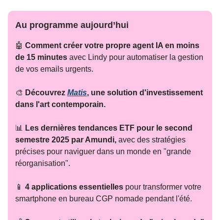
Au programme aujourd’hui
🤖
Comment créer votre propre agent IA en moins
de 15 minutes
avec Lindy pour automatiser la gestion
de vos emails urgents.
🎨
Découvrez
Matis
, une solution d'investissement
dans l'art contemporain.
📊
Les dernières tendances ETF pour le second
semestre 2025 par Amundi,
avec des stratégies
précises pour naviguer dans un monde en "grande
réorganisation".
📱
4 applications essentielles
pour transformer votre
smartphone en bureau CGP nomade pendant l'été.