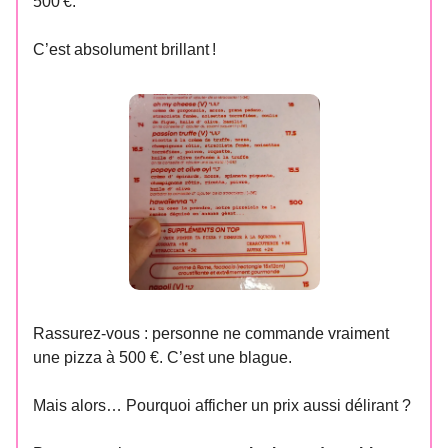
500 €.
C’est absolument brillant !
Rassurez-vous : personne ne commande vraiment
une pizza à 500 €. C’est une blague.
Mais alors… Pourquoi afficher un prix aussi délirant ?