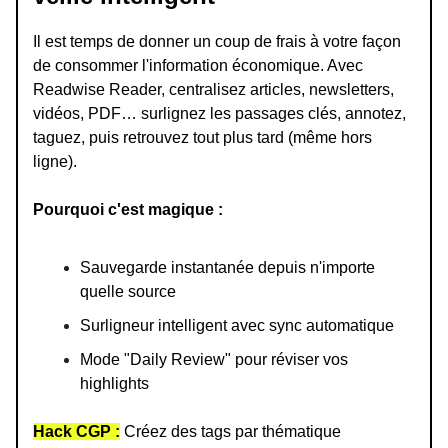
Il est temps de donner un coup de frais à votre façon
de consommer l'information économique. Avec
Readwise Reader, centralisez articles, newsletters,
vidéos, PDF… surlignez les passages clés, annotez,
taguez, puis retrouvez tout plus tard (même hors
ligne).
Pourquoi c'est magique :
Sauvegarde instantanée depuis n'importe
quelle source
Surligneur intelligent avec sync automatique
Mode "Daily Review" pour réviser vos
highlights
Hack CGP :
Créez des tags par thématique