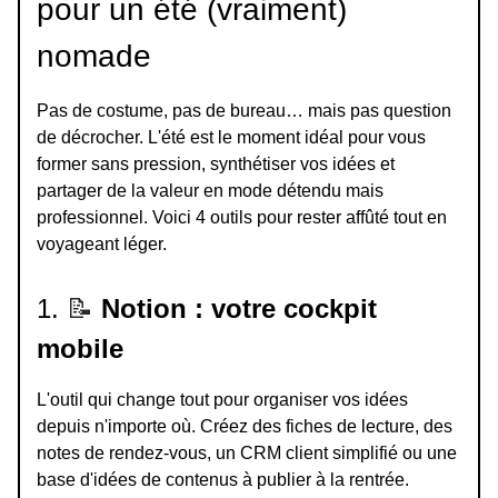
pour un été (vraiment)
nomade
Pas de costume, pas de bureau… mais pas question
de décrocher. L'été est le moment idéal pour vous
former sans pression, synthétiser vos idées et
partager de la valeur en mode détendu mais
professionnel. Voici 4 outils pour rester affûté tout en
voyageant léger.
1.
📝
Notion : votre cockpit
mobile
L'outil qui change tout pour organiser vos idées
depuis n'importe où. Créez des fiches de lecture, des
notes de rendez-vous, un CRM client simplifié ou une
base d'idées de contenus à publier à la rentrée.