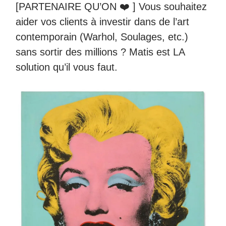
[PARTENAIRE QU’ON ❤️ ] Vous souhaitez
aider vos clients à investir dans de l’art
contemporain (Warhol, Soulages, etc.)
sans sortir des millions ? Matis est LA
solution qu’il vous faut.