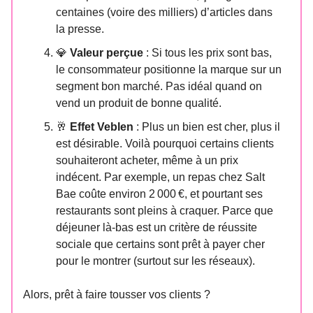
centaines (voire des milliers) d’articles dans
la presse.
💎
Valeur perçue
: Si tous les prix sont bas,
le consommateur positionne la marque sur un
segment bon marché. Pas idéal quand on
vend un produit de bonne qualité.
🥂
Effet Veblen
: Plus un bien est cher, plus il
est désirable. Voilà pourquoi certains clients
souhaiteront acheter, même à un prix
indécent. Par exemple, un repas chez Salt
Bae coûte environ 2 000 €, et pourtant ses
restaurants sont pleins à craquer. Parce que
déjeuner là-bas est un critère de réussite
sociale que certains sont prêt à payer cher
pour le montrer (surtout sur les réseaux).
Alors, prêt à faire tousser vos clients ?