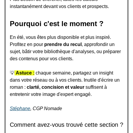
instantanément devant vos clients et prospects.
Pourquoi c'est le moment ?
En été, vous êtes plus disponible et plus inspiré.
Profitez en pour
prendre du recul
, approfondir un
sujet, bâtir votre bibliothèque d'analyses, ou préparer
des contenus pour vos clients.
💡
Astuce :
chaque semaine, partagez un insight
dans votre réseau ou à vos clients. Inutile d'écrire un
roman :
clarté, concision et valeur
suffisent à
entretenir votre image d'expert engagé.
Stéphane
, CGP Nomade
Comment avez-vous trouvé cette section ?