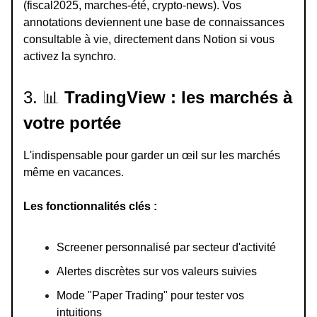
(fiscal2025, marches-été, crypto-news). Vos
annotations deviennent une base de connaissances
consultable à vie, directement dans Notion si vous
activez la synchro.
3.
📊
TradingView : les marchés à
votre portée
L'indispensable pour garder un œil sur les marchés
même en vacances.
Les fonctionnalités clés :
Screener personnalisé par secteur d'activité
Alertes discrètes sur vos valeurs suivies
Mode "Paper Trading" pour tester vos
intuitions