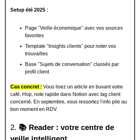
Setup été 2025 :
Page "Veille économique" avec vos sources
favorites
Template "Insights clients" pour noter vos
trouvailles
Base "Sujets de conversation" classés par
profil client
Cas concret :
Vous lisez un article en buvant votre
café. Hop, note rapide dans Notion avec tag client
concerné. En septembre, vous ressortez l'info pile au
bon moment en RDV.
2.
📚 Reader : votre centre de
veille intelligent