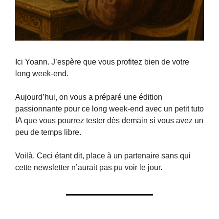
Ici Yoann. J’espère que vous profitez bien de votre
long week-end.
Aujourd’hui, on vous a préparé une édition
passionnante pour ce long week-end avec un petit tuto
IA que vous pourrez tester dès demain si vous avez un
peu de temps libre.
Voilà. Ceci étant dit, place à un partenaire sans qui
cette newsletter n’aurait pas pu voir le jour.