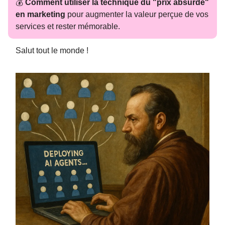
💰
Comment utiliser la technique du "prix absurde"
en marketing
pour augmenter la valeur perçue de vos
services et rester mémorable.
Salut tout le monde !