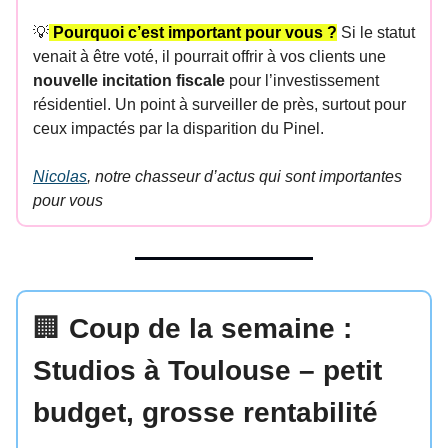
💡
Pourquoi c’est important pour vous ?
Si le statut
venait à être voté, il pourrait offrir à vos clients une
nouvelle incitation fiscale
pour l’investissement
résidentiel. Un point à surveiller de près, surtout pour
ceux impactés par la disparition du Pinel.
Nicolas
, notre chasseur d’actus qui sont importantes
pour vous
🏢
Coup de la semaine :
Studios à Toulouse – petit
budget, grosse rentabilité