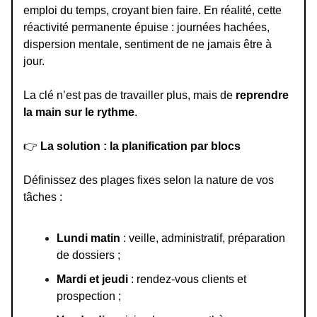
emploi du temps, croyant bien faire. En réalité, cette
réactivité permanente épuise : journées hachées,
dispersion mentale, sentiment de ne jamais être à
jour.
La clé n’est pas de travailler plus, mais de
reprendre
la main sur le rythme
.
👉
La solution : la planification par blocs
Définissez des plages fixes selon la nature de vos
tâches :
Lundi matin
: veille, administratif, préparation
de dossiers ;
Mardi et jeudi
: rendez-vous clients et
prospection ;