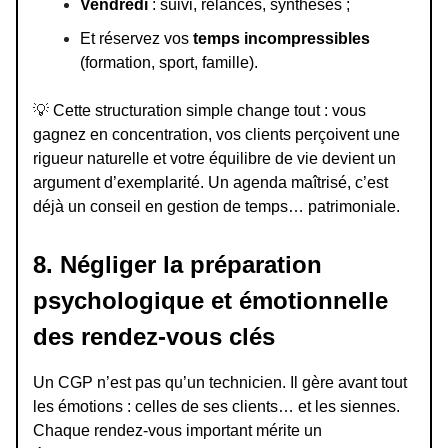
Vendredi
: suivi, relances, synthèses ;
Et réservez vos
temps incompressibles
(formation, sport, famille).
💡
Cette structuration simple change tout : vous
gagnez en concentration, vos clients perçoivent une
rigueur naturelle et votre équilibre de vie devient un
argument d’exemplarité. Un agenda maîtrisé, c’est
déjà un conseil en gestion de temps… patrimoniale.
8. Négliger la préparation
psychologique et émotionnelle
des rendez-vous clés
Un CGP n’est pas qu’un technicien. Il gère avant tout
les émotions : celles de ses clients… et les siennes.
Chaque rendez-vous important mérite un