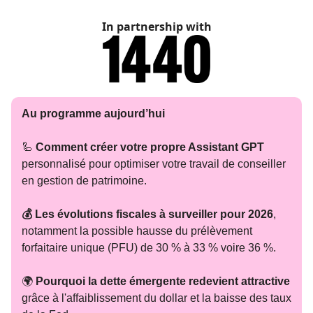
In partnership with
Au programme aujourd’hui
🦾
Comment créer votre propre Assistant GPT
personnalisé pour optimiser votre travail de conseiller
en gestion de patrimoine.
💰 Les évolutions fiscales à surveiller pour 2026
,
notamment la possible hausse du prélèvement
forfaitaire unique (PFU) de 30 % à 33 % voire 36 %.
🌍
Pourquoi la dette émergente redevient attractive
grâce à l'affaiblissement du dollar et la baisse des taux