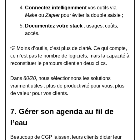
Connectez intelligemment
vos outils via
Make
ou
Zapier
pour éviter la double saisie ;
Documentez votre stack
: usages, coûts,
accès.
💡
Moins d’outils, c’est plus de clarté. Ce qui compte,
ce n’est pas le nombre de logiciels, mais la capacité à
reconstituer le parcours client en deux clics.
Dans
80/20
, nous sélectionnons les solutions
vraiment utiles : plus de productivité pour vous, plus
de valeur pour vos clients.
7. Gérer son agenda au fil de
l’eau
Beaucoup de CGP laissent leurs clients dicter leur