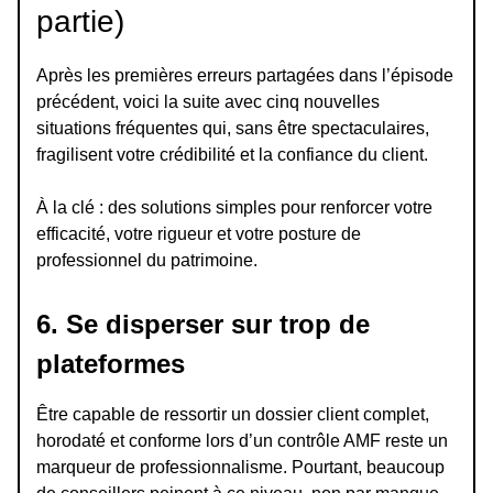
partie)
Après les premières erreurs partagées dans l’épisode
précédent, voici la suite avec cinq nouvelles
situations fréquentes qui, sans être spectaculaires,
fragilisent votre crédibilité et la confiance du client.
À la clé : des solutions simples pour renforcer votre
efficacité, votre rigueur et votre posture de
professionnel du patrimoine.
6. Se disperser sur trop de
plateformes
Être capable de ressortir un dossier client complet,
horodaté et conforme lors d’un contrôle AMF reste un
marqueur de professionnalisme. Pourtant, beaucoup