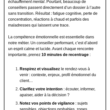
échauffement mental
. Pourtant, beaucoup de
conseillers passent directement d’un dossier à l’autre
sans transition. Résultat : fatigue cognitive, perte de
concentration, réactions à chaud et parfois des
maladresses qui laissent une trace.
La compétence émotionnelle est essentielle dans
notre métier. Un conseiller performant, c’est d’abord
un esprit calme et lucide. Avant chaque rencontre
importante, prenez
10 minutes de recentrage
:
Respirez et visualisez
le rendez-vous à
venir : contexte, enjeux, profil émotionnel du
client…
Clarifiez votre intention
: écouter, informer,
apaiser, aider à la décision ?
Notez vos points de vigilance
: sujets
sensibles, objections probables, zones