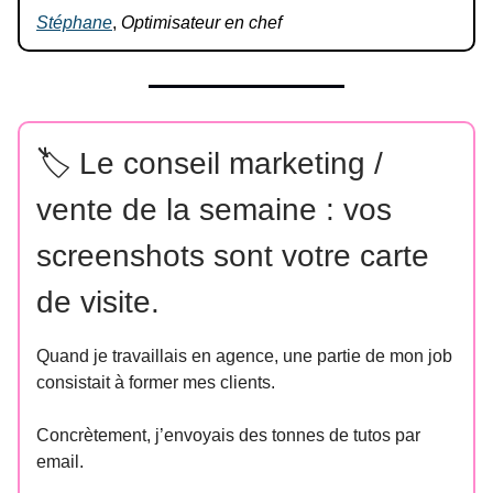
Stéphane
,
Optimisateur en chef
🏷️ Le conseil marketing /
vente de la semaine : vos
screenshots sont votre carte
de visite.
Quand je travaillais en agence, une partie de mon job
consistait à former mes clients.
Concrètement, j’envoyais des tonnes de tutos par
email.