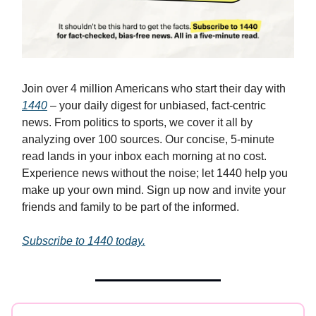
Join over 4 million Americans who start their day with
1440
– your daily digest for unbiased, fact-centric
news. From politics to sports, we cover it all by
analyzing over 100 sources. Our concise, 5-minute
read lands in your inbox each morning at no cost.
Experience news without the noise; let 1440 help you
make up your own mind. Sign up now and invite your
friends and family to be part of the informed.
Subscribe to 1440 today.