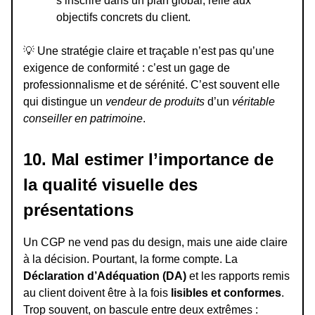
s’inscrire dans un plan global, relié aux
objectifs concrets du client.
💡
Une stratégie claire et traçable n’est pas qu’une
exigence de conformité : c’est un gage de
professionnalisme et de sérénité. C’est souvent elle
qui distingue un
vendeur de produits
d’un
véritable
conseiller en patrimoine
.
10. Mal estimer l’importance de
la qualité visuelle des
présentations
Un CGP ne vend pas du design, mais une aide claire
à la décision. Pourtant, la forme compte. La
Déclaration d’Adéquation (DA)
et les rapports remis
au client doivent être à la fois
lisibles et conformes
.
Trop souvent, on bascule entre deux extrêmes :