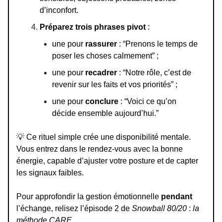
d’inconfort.
Préparez trois phrases pivot
:
une pour
rassurer
: “Prenons le temps de
poser les choses calmement” ;
une pour
recadrer
: “Notre rôle, c’est de
revenir sur les faits et vos priorités” ;
une pour
conclure
: “Voici ce qu’on
décide ensemble aujourd’hui.”
💡
Ce rituel simple crée une disponibilité mentale.
Vous entrez dans le rendez-vous avec la bonne
énergie, capable d’ajuster votre posture et de capter
les signaux faibles.
Pour approfondir la gestion émotionnelle
pendant
l’échange, relisez l’épisode 2 de
Snowball 80/20
:
la
méthode CARE
.