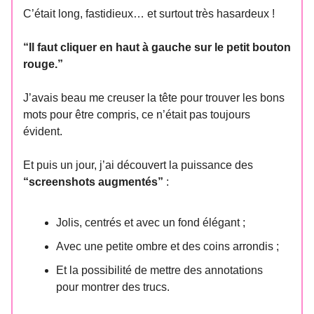
C’était long, fastidieux… et surtout très hasardeux !
“Il faut cliquer en haut à gauche sur le petit bouton
rouge.”
J’avais beau me creuser la tête pour trouver les bons
mots pour être compris, ce n’était pas toujours
évident.
Et puis un jour, j’ai découvert la puissance des
“screenshots augmentés”
:
Jolis, centrés et avec un fond élégant ;
Avec une petite ombre et des coins arrondis ;
Et la possibilité de mettre des annotations
pour montrer des trucs.