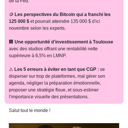
de la Fed.
🪙
Les perspectives du Bitcoin qui a franchi les
125 000 $
et pourrait atteindre 135 000 $ d'ici
novembre selon les experts.
🏢
Une opportunité d'investissement à Toulouse
avec des studios offrant une rentabilité nette
supérieure à 6,5% en LMNP.
⚠️
Les 5 erreurs à éviter en tant que CGP :
se
disperser sur trop de plateformes, mal gérer son
agenda, négliger la préparation émotionnelle,
proposer une stratégie floue, et sous-estimer
l'importance visuelle des présentations.
Salut tout le monde !