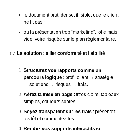
le document brut, dense, illisible, que le client
ne lit pas ;
ou la présentation trop “marketing”, jolie mais
vide, voire risquée sur le plan réglementaire.
👉
La solution : allier conformité et lisibilité
Structurez vos rapports comme un
parcours logique
: profil client → stratégie
→ solutions → risques → frais.
Aérez la mise en page
: titres clairs, tableaux
simples, couleurs sobres.
Soyez transparent sur les frais
: présentez-
les tôt et commentez-les.
Rendez vos supports interactifs si