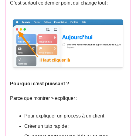
C’est surtout ce dernier point qui change tout :
Pourquoi c’est puissant ?
Parce que montrer > expliquer :
Pour expliquer un process à un client ;
Créer un tuto rapide ;