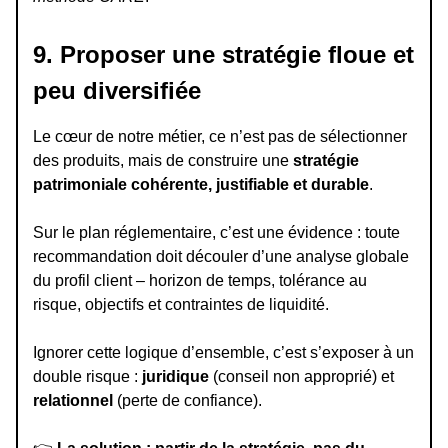
9. Proposer une stratégie floue et
peu diversifiée
Le cœur de notre métier, ce n’est pas de sélectionner
des produits, mais de construire une
stratégie
patrimoniale cohérente, justifiable et durable
.
Sur le plan réglementaire, c’est une évidence : toute
recommandation doit découler d’une analyse globale
du profil client – horizon de temps, tolérance au
risque, objectifs et contraintes de liquidité.
Ignorer cette logique d’ensemble, c’est s’exposer à un
double risque :
juridique
(conseil non approprié) et
relationnel
(perte de confiance).