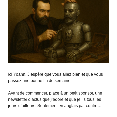
Ici Yoann. J’espère que vous allez bien et que vous
passez une bonne fin de semaine.
Avant de commencer, place à un petit sponsor, une
newsletter d’actus que j’adore et que je lis tous les
jours d’ailleurs. Seulement en anglais par contre…