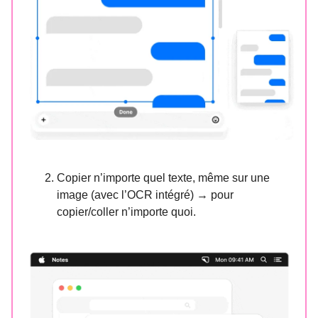
Copier n’importe quel texte, même sur une
image (avec l’OCR intégré) → pour
copier/coller n’importe quoi.