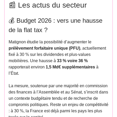
📰 Les actus du secteur
💰 Budget 2026 : vers une hausse
de la flat tax ?
Matignon étudie la possibilité d’augmenter le
prélèvement forfaitaire unique (PFU)
, actuellement
fixé à 30 % sur les dividendes et plus-values
mobilières. Une hausse à
33 % voire 36 %
rapporterait environ
1,5 Md€ supplémentaires
à
l’État.
La mesure, soutenue par une majorité en commission
des finances à l’Assemblée et au Sénat, s’inscrit dans
un contexte budgétaire tendu et de recherche de
compromis politiques. Reste un enjeu de compétitivité
: à 30 %, la France est déjà parmi les pays les plus