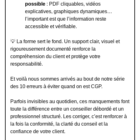
possible
: PDF cliquables, vidéos
explicatives, graphiques dynamiques…
l’important est que l’information reste
accessible et vérifiable.
💡
La forme sert le fond. Un support clair, visuel et
rigoureusement documenté renforce la
compréhension du client et protège votre
responsabilité.
Et voilà nous sommes arrivés au bout de notre série
des 10 erreurs à éviter quand on est CGP.
Parfois invisibles au quotidien, ces manquements font
toute la différence entre un conseiller débordé et un
professionnel structuré. Les corriger, c’est renforcer à
la fois la conformité, la clarté du conseil et la
confiance de votre client.